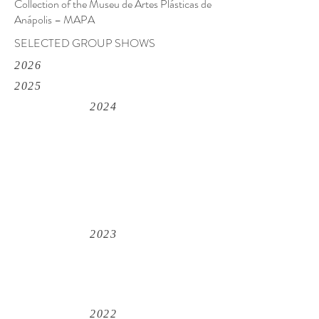
Collection of the Museu de Artes Plásticas de
Anápolis – MAPA
SELECTED GROUP SHOWS
2026
2025
2024
2023
2022